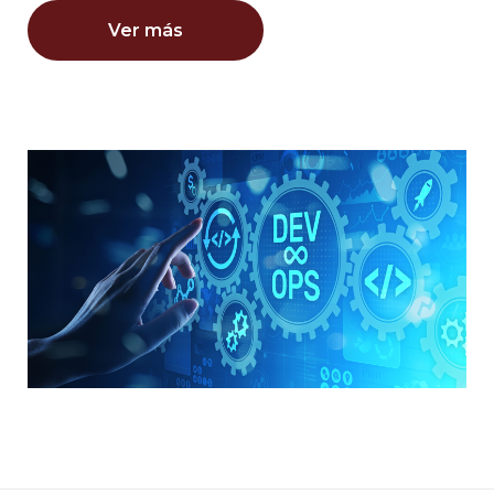
Ver más