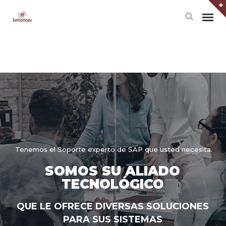
Tenemos el Soporte experto de SAP que usted necesita.
SOMOS SU ALIADO
TECNOLÓGICO
QUE LE OFRECE DIVERSAS SOLUCIONES
PARA SUS SISTEMAS