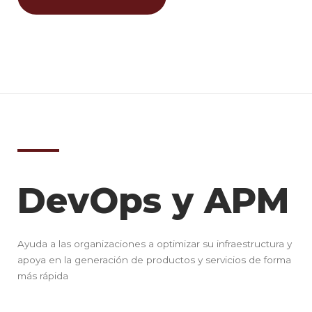
DevOps y APM
Ayuda a las organizaciones a optimizar su infraestructura y
apoya en la generación de productos y servicios de forma
más rápida