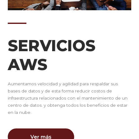
SERVICIOS
AWS
Aumentamos velocidad y agilidad para respaldar sus
bases de datos y de esta forma reducir costos de
infraestructura relacionados con el mantenimiento de un
centro de datos. y obtenga todos los beneficios de estar
en la nube.
Ver más