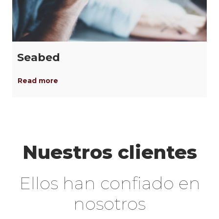
Seabed
Read more
Nuestros clientes
Ellos han confiado en
nosotros