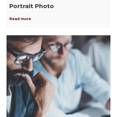
Portrait Photo
Read more