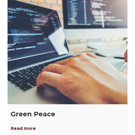
Green Peace
Read more