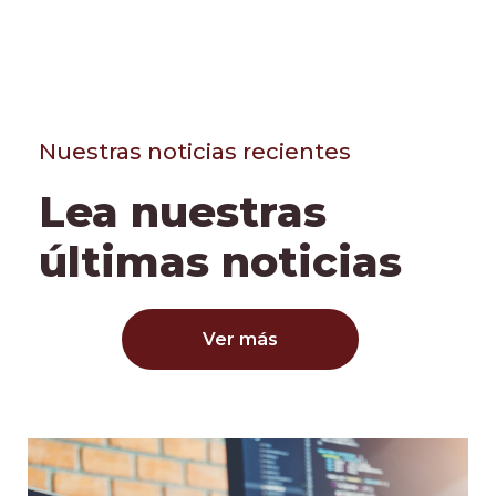
Nuestras noticias recientes
Lea nuestras
últimas noticias
Ver más