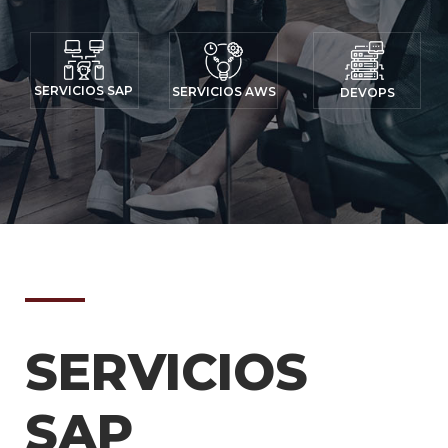
SERVICIOS SAP
SERVICIOS AWS
DEVOPS
SERVICIOS
SAP