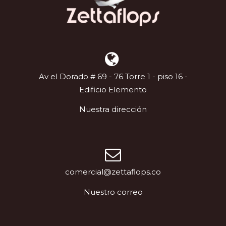
Av el Dorado # 69 - 76 Torre 1 - piso 16 -
Edificio Elemento
Nuestra dirección
comercial@zettaflops.co
Nuestro correo